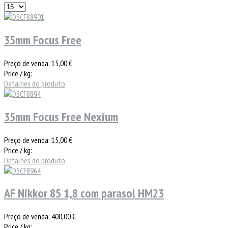
35mm Focus Free
Preço de venda:
15,00 €
Price / kg:
Detalhes do produto
35mm Focus Free Nexium
Preço de venda:
15,00 €
Price / kg:
Detalhes do produto
AF Nikkor 85 1,8 com parasol HM23
Preço de venda:
400,00 €
Price / kg: