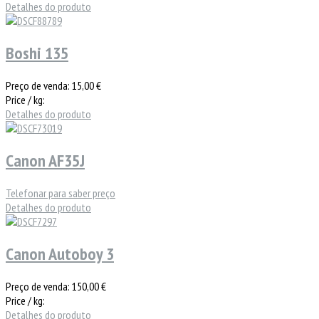
Detalhes do produto
Boshi 135
Preço de venda:
15,00 €
Price / kg:
Detalhes do produto
Canon AF35J
Telefonar para saber preço
Detalhes do produto
Canon Autoboy 3
Preço de venda:
150,00 €
Price / kg:
Detalhes do produto