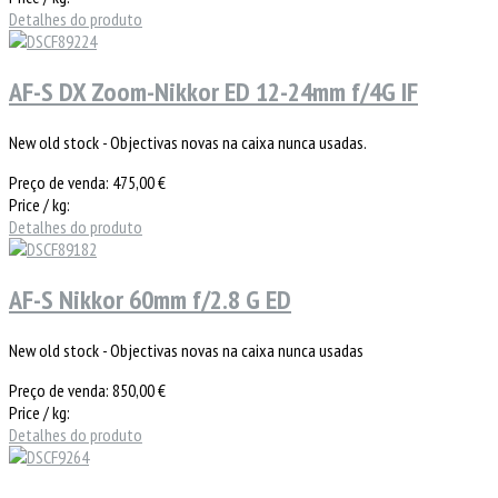
Detalhes do produto
AF-S DX Zoom-Nikkor ED 12-24mm f/4G IF
New old stock - Objectivas novas na caixa nunca usadas.
Preço de venda:
475,00 €
Price / kg:
Detalhes do produto
AF-S Nikkor 60mm f/2.8 G ED
New old stock - Objectivas novas na caixa nunca usadas
Preço de venda:
850,00 €
Price / kg:
Detalhes do produto