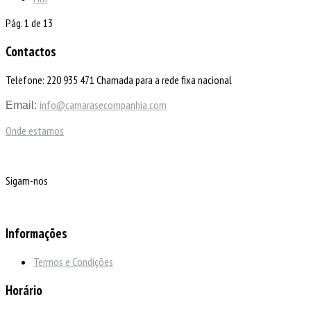
Pág. 1 de 13
Contactos
Telefone: 220 935 471 Chamada para a rede fixa nacional
info@camarasecompanhia.com
Email:
Onde estamos
Sigam-nos
Informações
Termos e Condições
Horário