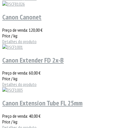
Canon Canonet
Preço de venda:
120,00 €
Price / kg:
Detalhes do produto
Canon Extender FD 2x-B
Preço de venda:
60,00 €
Price / kg:
Detalhes do produto
Canon Extension Tube FL 25mm
Preço de venda:
40,00 €
Price / kg:
Detalhes do produto