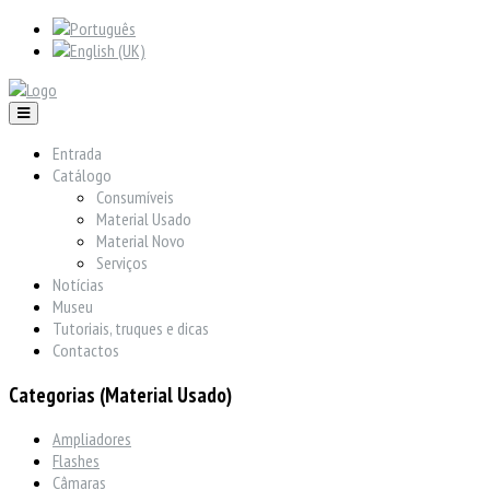
Entrada
Catálogo
Consumíveis
Material Usado
Material Novo
Serviços
Notícias
Museu
Tutoriais, truques e dicas
Contactos
Categorias (Material Usado)
Ampliadores
Flashes
Câmaras