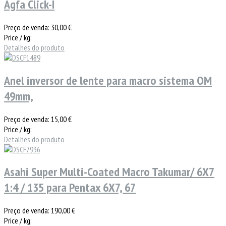
Agfa Click-I
Preço de venda:
30,00 €
Price / kg:
Detalhes do produto
Anel inversor de lente para macro sistema OM
49mm,
Preço de venda:
15,00 €
Price / kg:
Detalhes do produto
Asahi Super Multi-Coated Macro Takumar/ 6X7
1:4 / 135 para Pentax 6X7, 67
Preço de venda:
190,00 €
Price / kg: