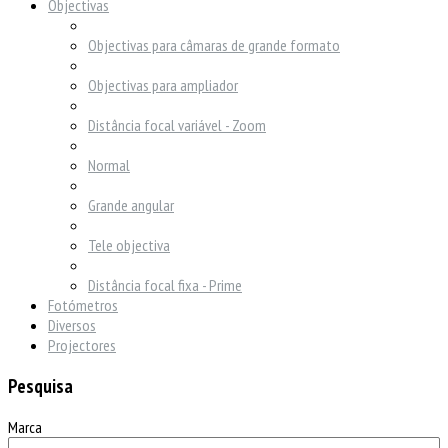
Objectivas
Objectivas para câmaras de grande formato
Objectivas para ampliador
Distância focal variável - Zoom
Normal
Grande angular
Tele objectiva
Distância focal fixa - Prime
Fotómetros
Diversos
Projectores
Pesquisa
Marca