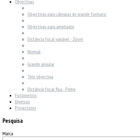
Objectivas
Objectivas para câmaras de grande formato
Objectivas para ampliador
Distância focal variável - Zoom
Normal
Grande angular
Tele objectiva
Distância focal fixa - Prime
Fotómetros
Diversos
Projectores
Pesquisa
Marca