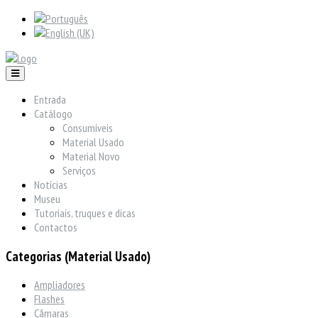
Entrada
Catálogo
Consumíveis
Material Usado
Material Novo
Serviços
Notícias
Museu
Tutoriais, truques e dicas
Contactos
Categorias (Material Usado)
Ampliadores
Flashes
Câmaras