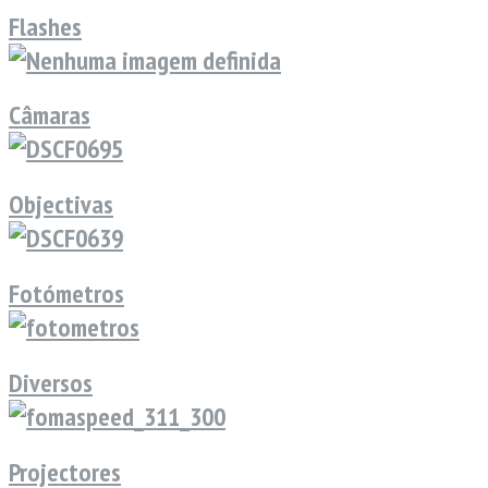
Flashes
Câmaras
Objectivas
Fotómetros
Diversos
Projectores