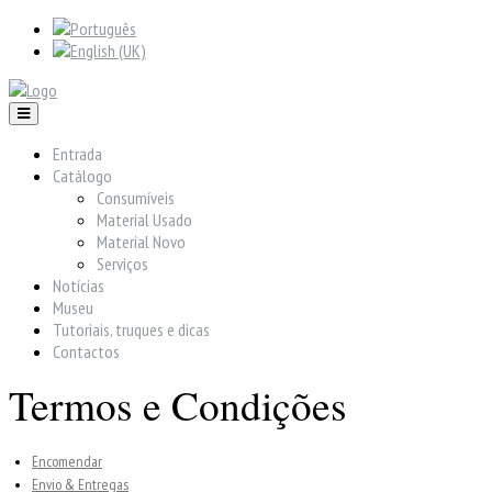
Entrada
Catálogo
Consumíveis
Material Usado
Material Novo
Serviços
Notícias
Museu
Tutoriais, truques e dicas
Contactos
Termos e Condições
Encomendar
Envio & Entregas