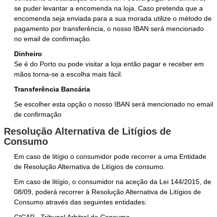
se puder levantar a encomenda na loja. Caso pretenda que a
encomenda seja enviada para a sua morada utilize o método de
pagamento por transferência, o nosso IBAN será mencionado
no email de confirmação.
Dinheiro
Se é do Porto ou pode visitar a loja então pagar e receber em
mãos torna-se a escolha mais fácil.
Transferência Bancária
Se escolher esta opção o nosso IBAN será mencionado no email
de confirmação
Resolução Alternativa de Litígios de
Consumo
Em caso de litígio o consumidor pode recorrer a uma Entidade
de Resolução Alternativa de Litígios de consumo.
Em caso de litígio, o consumidor na aceção da Lei 144/2015, de
08/09, poderá recorrer à Resolução Alternativa de Litígios de
Consumo através das seguintes entidades:
CICAP - Tribunal Arbitral de Consumo