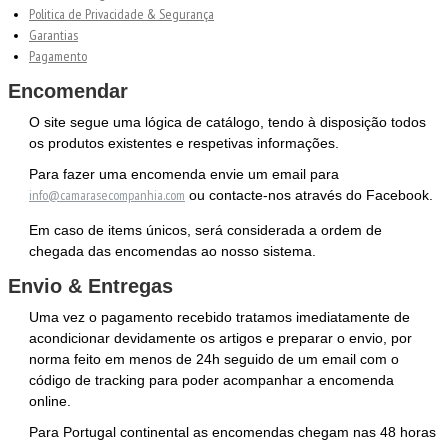
Politica de Privacidade & Segurança
Garantias
Pagamento
Encomendar
O site segue uma lógica de catálogo, tendo à disposição todos
os produtos existentes e respetivas informações.
Para fazer uma encomenda envie um email para
info@camarasecompanhia.com
ou contacte-nos através do Facebook.
Em caso de items únicos, será considerada a ordem de
chegada das encomendas ao nosso sistema.
Envio & Entregas
Uma vez o pagamento recebido tratamos imediatamente de
acondicionar devidamente os artigos e preparar o envio, por
norma feito em menos de 24h seguido de um email com o
código de tracking para poder acompanhar a encomenda
online.
Para Portugal continental as encomendas chegam nas 48 horas