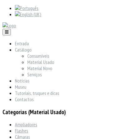
Entrada
Catálogo
Consumíveis
Material Usado
Material Novo
Serviços
Notícias
Museu
Tutoriais, truques e dicas
Contactos
Categorias (Material Usado)
Ampliadores
Flashes
Câmaras