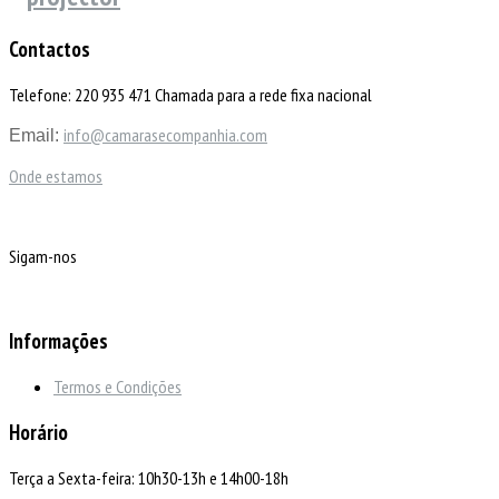
Contactos
Telefone: 220 935 471 Chamada para a rede fixa nacional
info@camarasecompanhia.com
Email:
Onde estamos
Sigam-nos
Informações
Termos e Condições
Horário
Terça a Sexta-feira: 10h30-13h e 14h00-18h