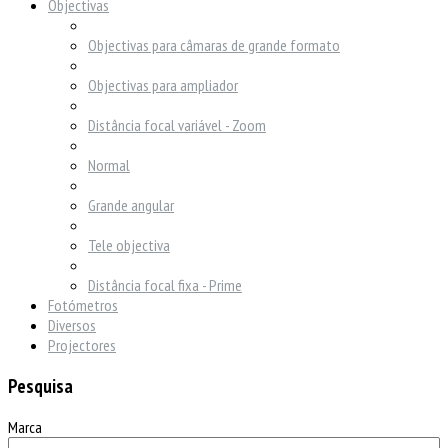
Objectivas
Objectivas para câmaras de grande formato
Objectivas para ampliador
Distância focal variável - Zoom
Normal
Grande angular
Tele objectiva
Distância focal fixa - Prime
Fotómetros
Diversos
Projectores
Pesquisa
Marca