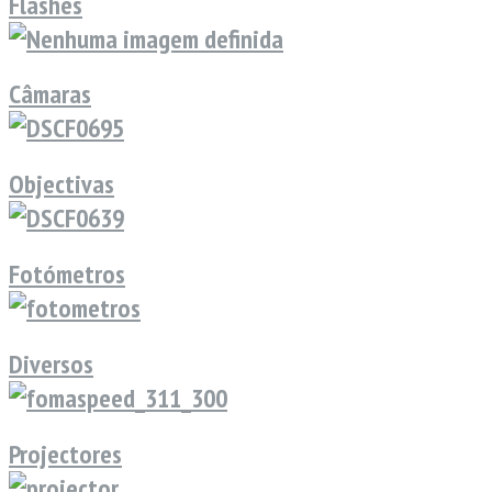
Flashes
Câmaras
Objectivas
Fotómetros
Diversos
Projectores