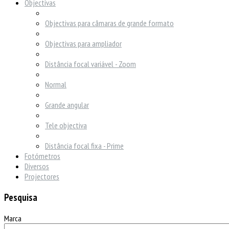
Objectivas
Objectivas para câmaras de grande formato
Objectivas para ampliador
Distância focal variável - Zoom
Normal
Grande angular
Tele objectiva
Distância focal fixa - Prime
Fotómetros
Diversos
Projectores
Pesquisa
Marca