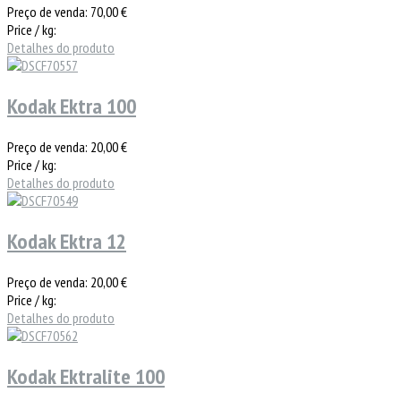
Preço de venda:
70,00 €
Price / kg:
Detalhes do produto
Kodak Ektra 100
Preço de venda:
20,00 €
Price / kg:
Detalhes do produto
Kodak Ektra 12
Preço de venda:
20,00 €
Price / kg:
Detalhes do produto
Kodak Ektralite 100