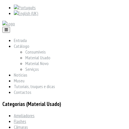
Entrada
Catálogo
Consumíveis
Material Usado
Material Novo
Serviços
Notícias
Museu
Tutoriais, truques e dicas
Contactos
Categorias (Material Usado)
Ampliadores
Flashes
Câmaras