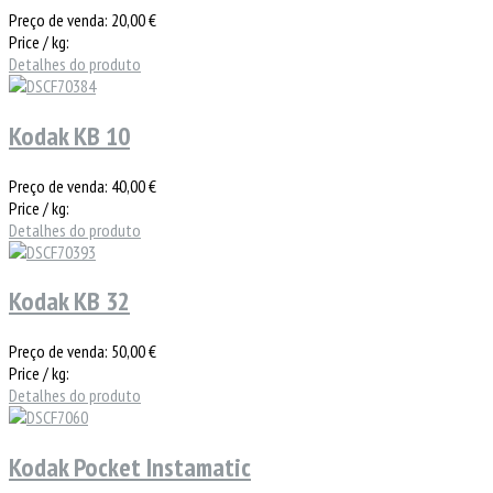
Preço de venda:
20,00 €
Price / kg:
Detalhes do produto
Kodak KB 10
Preço de venda:
40,00 €
Price / kg:
Detalhes do produto
Kodak KB 32
Preço de venda:
50,00 €
Price / kg:
Detalhes do produto
Kodak Pocket Instamatic