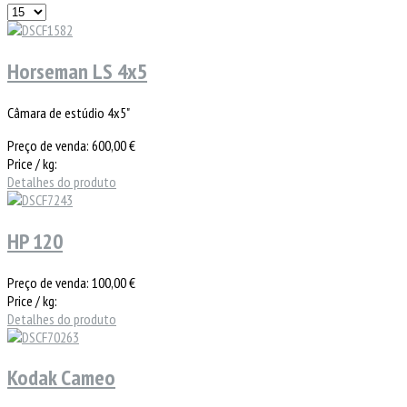
Horseman LS 4x5
Câmara de estúdio 4x5"
Preço de venda:
600,00 €
Price / kg:
Detalhes do produto
HP 120
Preço de venda:
100,00 €
Price / kg:
Detalhes do produto
Kodak Cameo