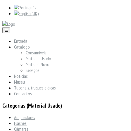
Entrada
Catálogo
Consumíveis
Material Usado
Material Novo
Serviços
Notícias
Museu
Tutoriais, truques e dicas
Contactos
Categorias (Material Usado)
Ampliadores
Flashes
Câmaras