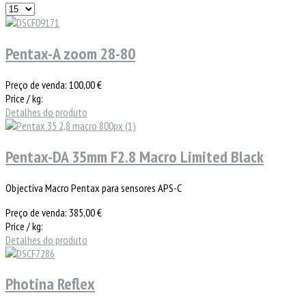
Pentax-A zoom 28-80
Preço de venda:
100,00 €
Price / kg:
Detalhes do produto
Pentax-DA 35mm F2.8 Macro Limited Black
Objectiva Macro Pentax para sensores APS-C
Preço de venda:
385,00 €
Price / kg:
Detalhes do produto
Photina Reflex