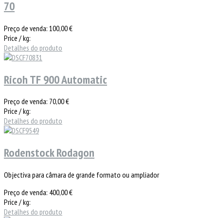
70
Preço de venda:
100,00 €
Price / kg:
Detalhes do produto
Ricoh TF 900 Automatic
Preço de venda:
70,00 €
Price / kg:
Detalhes do produto
Rodenstock Rodagon
Objectiva para câmara de grande formato ou ampliador
Preço de venda:
400,00 €
Price / kg:
Detalhes do produto