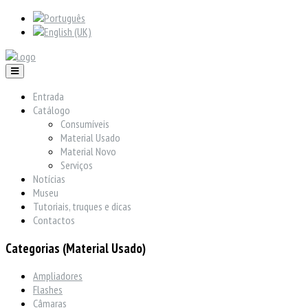
Entrada
Catálogo
Consumíveis
Material Usado
Material Novo
Serviços
Notícias
Museu
Tutoriais, truques e dicas
Contactos
Categorias (Material Usado)
Ampliadores
Flashes
Câmaras