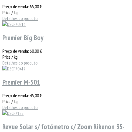
Preço de venda:
65,00 €
Price / kg:
Detalhes do produto
Premier Big Boy
Preço de venda:
60,00 €
Price / kg:
Detalhes do produto
Premier M-501
Preço de venda:
45,00 €
Price / kg:
Detalhes do produto
Revue Solar s/ fotómetro c/ Zoom Rikenon 35-