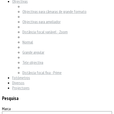
Objectivas
Objectivas para câmaras de grande formato
Objectivas para ampliador
Distância focal variável - Zoom
Normal
Grande angular
Tele objectiva
Distância focal fixa - Prime
Fotómetros
Diversos
Projectores
Pesquisa
Marca