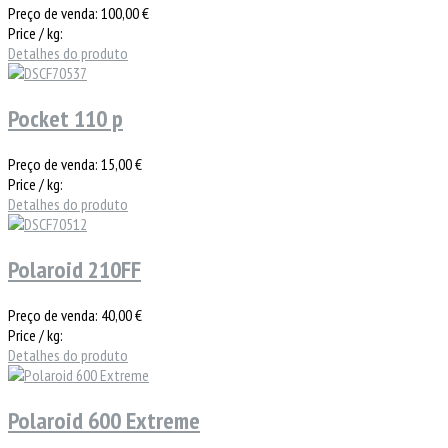
Preço de venda:
100,00 €
Price / kg:
Detalhes do produto
Pocket 110 p
Preço de venda:
15,00 €
Price / kg:
Detalhes do produto
Polaroid 210FF
Preço de venda:
40,00 €
Price / kg:
Detalhes do produto
Polaroid 600 Extreme