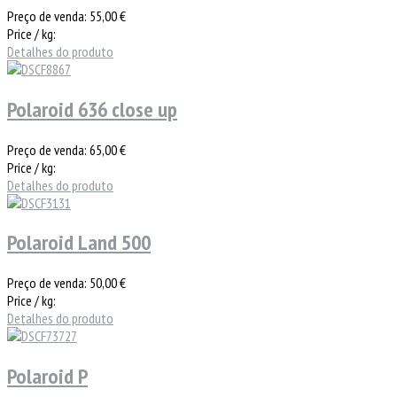
Preço de venda:
55,00 €
Price / kg:
Detalhes do produto
Polaroid 636 close up
Preço de venda:
65,00 €
Price / kg:
Detalhes do produto
Polaroid Land 500
Preço de venda:
50,00 €
Price / kg:
Detalhes do produto
Polaroid P