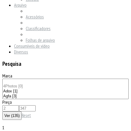
Arquivo
Acessórios
Classificadores
Folhas de arquivo
Consumíveis de vídeo
Diversos
Pesquisa
Marca
Preço
Reset
1