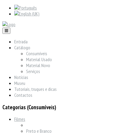
Entrada
Catálogo
Consumíveis
Material Usado
Material Novo
Serviços
Notícias
Museu
Tutoriais, truques e dicas
Contactos
Categorias (Consumíveis)
Filmes
Preto e Branco