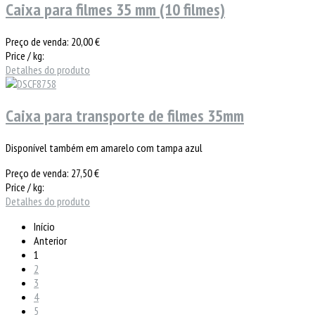
Caixa para filmes 35 mm (10 filmes)
Preço de venda:
20,00 €
Price / kg:
Detalhes do produto
Caixa para transporte de filmes 35mm
Disponível também em amarelo com tampa azul
Preço de venda:
27,50 €
Price / kg:
Detalhes do produto
Início
Anterior
1
2
3
4
5