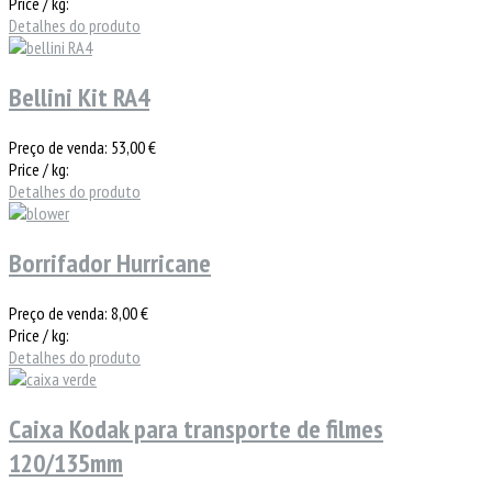
Price / kg:
Detalhes do produto
Bellini Kit RA4
Preço de venda:
53,00 €
Price / kg:
Detalhes do produto
Borrifador Hurricane
Preço de venda:
8,00 €
Price / kg:
Detalhes do produto
Caixa Kodak para transporte de filmes
120/135mm