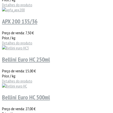
Detalhes do produto
APX 200 135/36
Preço de venda:
7,50 €
Price / kg:
Detalhes do produto
Bellini Euro HC 250ml
Preço de venda:
15,00 €
Price / kg:
Detalhes do produto
Bellini Euro HC 500ml
Preço de venda:
27,00 €