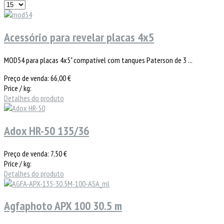
Acessório para revelar placas 4x5
MOD54 para placas 4x5" compatível com tanques Paterson de 3 ...
Preço de venda:
66,00 €
Price / kg:
Detalhes do produto
Adox HR-50 135/36
Preço de venda:
7,50 €
Price / kg:
Detalhes do produto
Agfaphoto APX 100 30.5 m