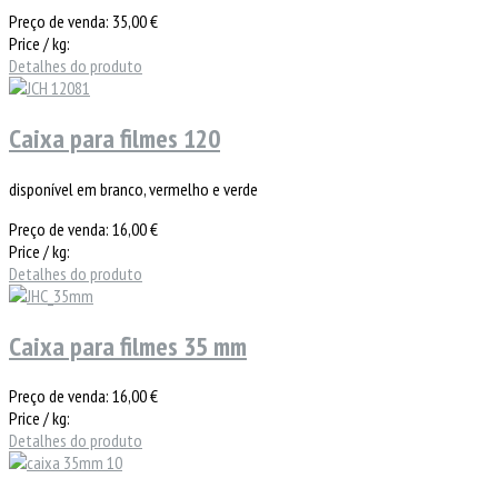
Preço de venda:
35,00 €
Price / kg:
Detalhes do produto
Caixa para filmes 120
disponível em branco, vermelho e verde
Preço de venda:
16,00 €
Price / kg:
Detalhes do produto
Caixa para filmes 35 mm
Preço de venda:
16,00 €
Price / kg:
Detalhes do produto