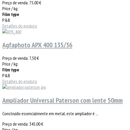
Preço de venda:
75,00 €
Price / kg:
Film type
P&B
Detalhes do produto
Agfaphoto APX 400 135/36
Preço de venda:
7,50 €
Price / kg:
Film type
P&B
Detalhes do produto
Ampliador Universal Paterson com lente 50mm
Construído essencialmente em metal, este ampliador é ...
Preço de venda:
345,00 €
Price / kg: