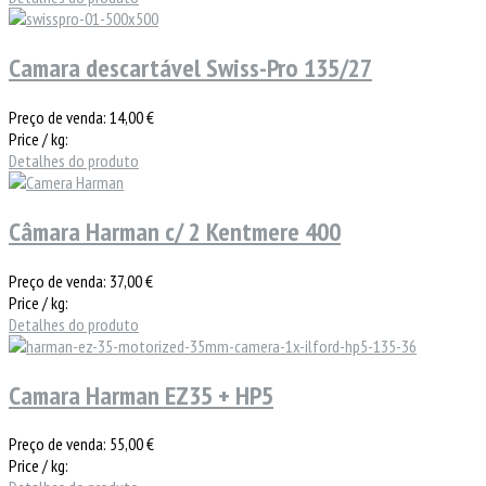
Camara descartável Swiss-Pro 135/27
Preço de venda:
14,00 €
Price / kg:
Detalhes do produto
Câmara Harman c/ 2 Kentmere 400
Preço de venda:
37,00 €
Price / kg:
Detalhes do produto
Camara Harman EZ35 + HP5
Preço de venda:
55,00 €
Price / kg: