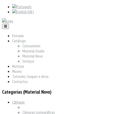
Entrada
Catálogo
Consumíveis
Material Usado
Material Novo
Serviços
Notícias
Museu
Tutoriais, truques e dicas
Contactos
Categorias (Material Novo)
Câmaras
Câmaras Lomográficas