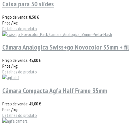
Caixa para 50 slides
Preço de venda:
8,50 €
Price / kg:
Detalhes do produto
Câmara Analogica Swiss+go Novocolor 35mm + fi
Preço de venda:
45,00 €
Price / kg:
Detalhes do produto
Câmara Compacta Agfa Half Frame 35mm
Preço de venda:
45,00 €
Price / kg:
Detalhes do produto