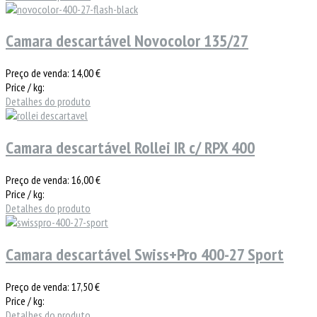
Camara descartável Novocolor 135/27
Preço de venda:
14,00 €
Price / kg:
Detalhes do produto
Camara descartável Rollei IR c/ RPX 400
Preço de venda:
16,00 €
Price / kg:
Detalhes do produto
Camara descartável Swiss+Pro 400-27 Sport
Preço de venda:
17,50 €
Price / kg:
Detalhes do produto