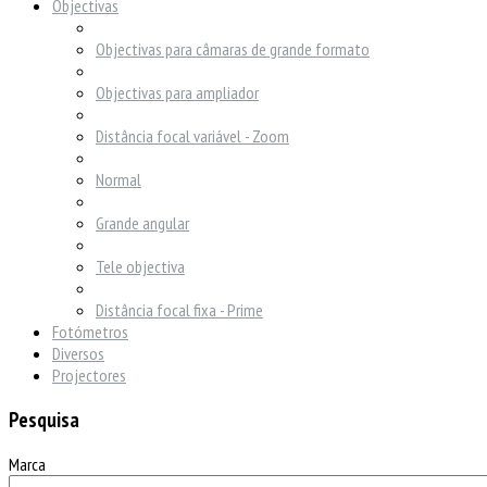
Objectivas
Objectivas para câmaras de grande formato
Objectivas para ampliador
Distância focal variável - Zoom
Normal
Grande angular
Tele objectiva
Distância focal fixa - Prime
Fotómetros
Diversos
Projectores
Pesquisa
Marca