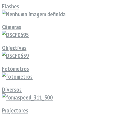
Flashes
Câmaras
Objectivas
Fotómetros
Diversos
Projectores