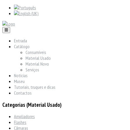
Entrada
Catálogo
Consumíveis
Material Usado
Material Novo
Serviços
Notícias
Museu
Tutoriais, truques e dicas
Contactos
Categorias (Material Usado)
Ampliadores
Flashes
Câmaras