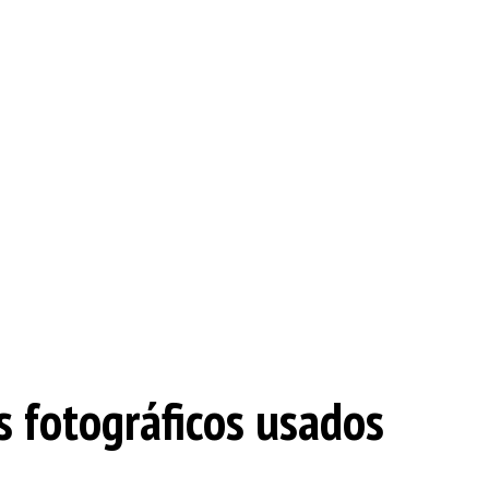
fotográficos usados