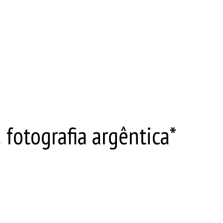
fotografia argêntica*