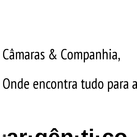
Câmaras & Companhia,
Onde encontra tudo para a 