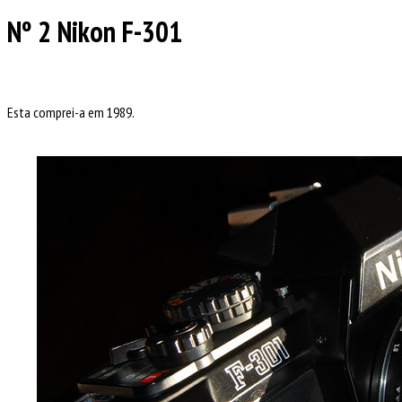
Nº 2 Nikon F-301
Esta comprei-a em 1989.