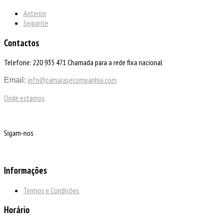
Anterior
Seguinte
Contactos
Telefone: 220 935 471 Chamada para a rede fixa nacional
info@camarasecompanhia.com
Email:
Onde estamos
Sigam-nos
Informações
Termos e Condições
Horário