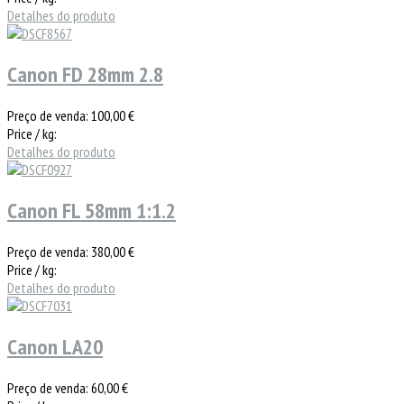
Detalhes do produto
Canon FD 28mm 2.8
Preço de venda:
100,00 €
Price / kg:
Detalhes do produto
Canon FL 58mm 1:1.2
Preço de venda:
380,00 €
Price / kg:
Detalhes do produto
Canon LA20
Preço de venda:
60,00 €