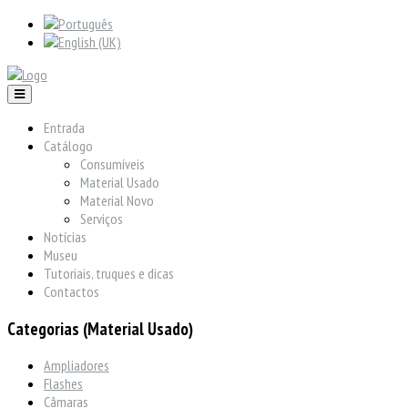
Entrada
Catálogo
Consumíveis
Material Usado
Material Novo
Serviços
Notícias
Museu
Tutoriais, truques e dicas
Contactos
Categorias (Material Usado)
Ampliadores
Flashes
Câmaras