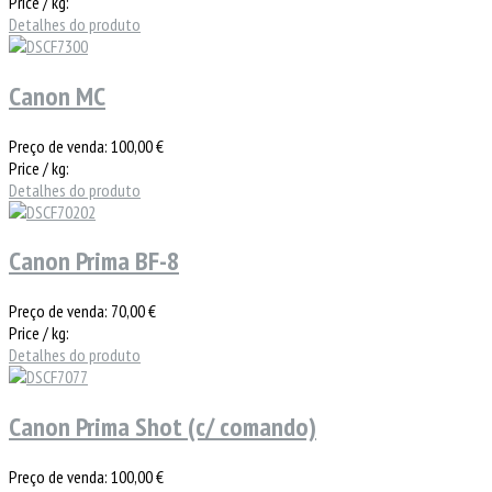
Price / kg:
Detalhes do produto
Canon MC
Preço de venda:
100,00 €
Price / kg:
Detalhes do produto
Canon Prima BF-8
Preço de venda:
70,00 €
Price / kg:
Detalhes do produto
Canon Prima Shot (c/ comando)
Preço de venda:
100,00 €