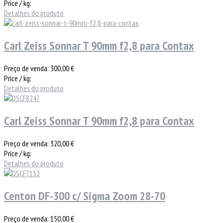
Price / kg:
Detalhes do produto
Carl Zeiss Sonnar T 90mm f2,8 para Contax
Preço de venda:
300,00 €
Price / kg:
Detalhes do produto
Carl Zeiss Sonnar T 90mm f2,8 para Contax
Preço de venda:
320,00 €
Price / kg:
Detalhes do produto
Centon DF-300 c/ Sigma Zoom 28-70
Preço de venda:
150,00 €