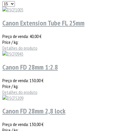
Canon Extension Tube FL 25mm
Preço de venda:
40,00 €
Price / kg:
Detalhes do produto
Canon FD 28mm 1:2.8
Preço de venda:
150,00 €
Price / kg:
Detalhes do produto
Canon FD 28mm 2,8 lock
Preço de venda:
130,00 €
Price / kg: