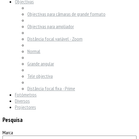
Objectivas
Objectivas para câmaras de grande formato
Objectivas para ampliador
Distância focal variável - Zoom
Normal
Grande angular
Tele objectiva
Distância focal fixa - Prime
Fotómetros
Diversos
Projectores
Pesquisa
Marca