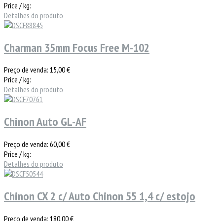
Price / kg:
Detalhes do produto
Charman 35mm Focus Free M-102
Preço de venda:
15,00 €
Price / kg:
Detalhes do produto
Chinon Auto GL-AF
Preço de venda:
60,00 €
Price / kg:
Detalhes do produto
Chinon CX 2 c/ Auto Chinon 55 1,4 c/ estojo
Preço de venda:
180,00 €