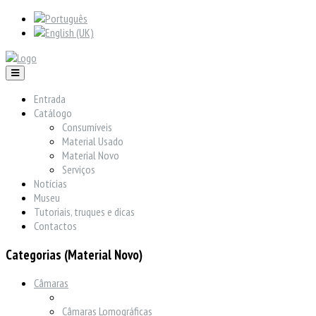
Entrada
Catálogo
Consumíveis
Material Usado
Material Novo
Serviços
Notícias
Museu
Tutoriais, truques e dicas
Contactos
Categorias (Material Novo)
Câmaras
Câmaras Lomográficas