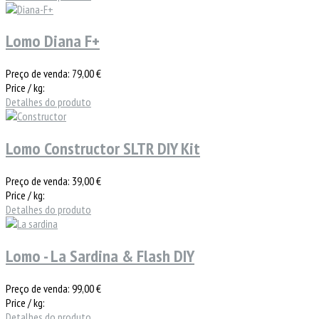
Lomo Diana F+
Preço de venda:
79,00 €
Price / kg:
Detalhes do produto
Lomo Constructor SLTR DIY Kit
Preço de venda:
39,00 €
Price / kg:
Detalhes do produto
Lomo - La Sardina & Flash DIY
Preço de venda:
99,00 €
Price / kg:
Detalhes do produto