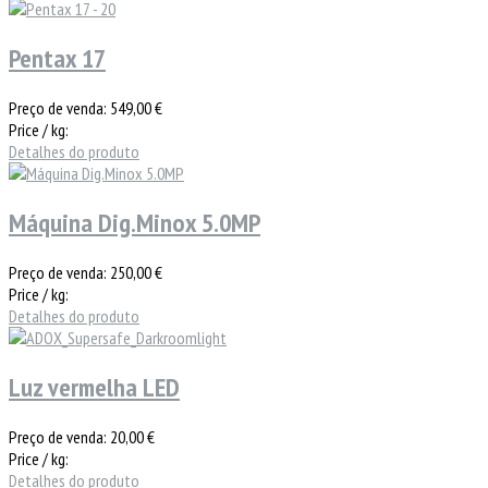
Pentax 17
Preço de venda:
549,00 €
Price / kg:
Detalhes do produto
Máquina Dig.Minox 5.0MP
Preço de venda:
250,00 €
Price / kg:
Detalhes do produto
Luz vermelha LED
Preço de venda:
20,00 €
Price / kg:
Detalhes do produto