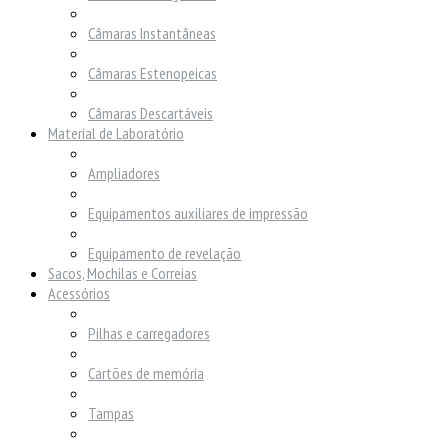
Câmaras Instantâneas
Câmaras Estenopeicas
Câmaras Descartáveis
Material de Laboratório
Ampliadores
Equipamentos auxiliares de impressão
Equipamento de revelação
Sacos, Mochilas e Correias
Acessórios
Pilhas e carregadores
Cartões de memória
Tampas