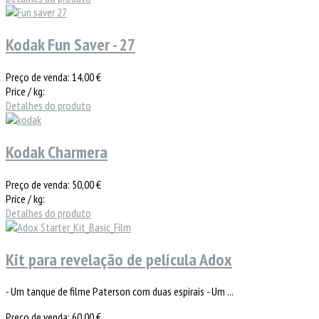
Kodak Fun Saver - 27
Preço de venda:
14,00 €
Price / kg:
Detalhes do produto
Kodak Charmera
Preço de venda:
50,00 €
Price / kg:
Detalhes do produto
Kit para revelação de película Adox
- Um tanque de filme Paterson com duas espirais - Um ...
Preço de venda:
60,00 €