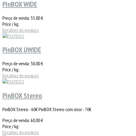
PinBOX WIDE
Preço de venda:
55,00 €
Price / kg:
Detalhes do produto
PinBOX UWIDE
Preço de venda:
50,00 €
Price / kg:
Detalhes do produto
PinBOX Stereo
PinBOX Stereo - 60€ PinBOX Stereo com visor - 70€
Preço de venda:
60,00 €
Price / kg:
Detalhes do produto