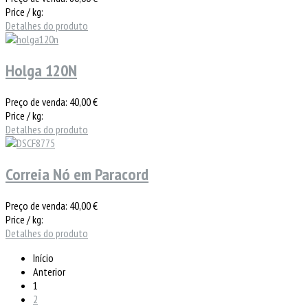
Price / kg:
Detalhes do produto
Holga 120N
Preço de venda:
40,00 €
Price / kg:
Detalhes do produto
Correia Nó em Paracord
Preço de venda:
40,00 €
Price / kg:
Detalhes do produto
Início
Anterior
1
2