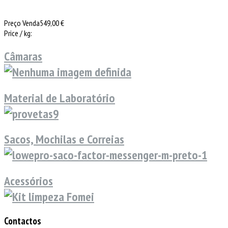
Preço Venda
549,00 €
Price / kg:
Câmaras
Material de Laboratório
Sacos, Mochilas e Correias
Acessórios
Contactos