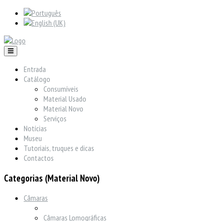
Entrada
Catálogo
Consumíveis
Material Usado
Material Novo
Serviços
Notícias
Museu
Tutoriais, truques e dicas
Contactos
Categorias (Material Novo)
Câmaras
Câmaras Lomográficas