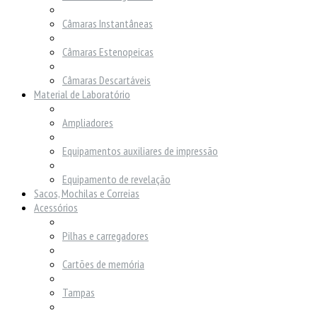
Câmaras Instantâneas
Câmaras Estenopeicas
Câmaras Descartáveis
Material de Laboratório
Ampliadores
Equipamentos auxiliares de impressão
Equipamento de revelação
Sacos, Mochilas e Correias
Acessórios
Pilhas e carregadores
Cartões de memória
Tampas