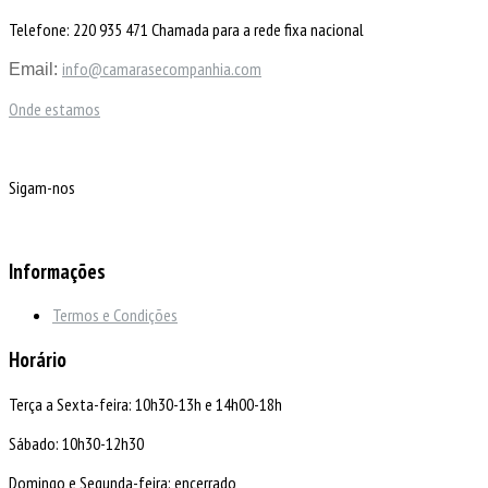
Telefone: 220 935 471 Chamada para a rede fixa nacional
info@camarasecompanhia.com
Email:
Onde estamos
Sigam-nos
Informações
Termos e Condições
Horário
Terça a Sexta-feira: 10h30-13h e 14h00-18h
Sábado: 10h30-12h30
Domingo e Segunda-feira: encerrado