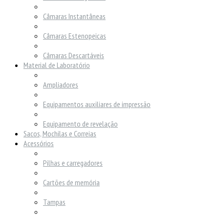
Câmaras Instantâneas
Câmaras Estenopeicas
Câmaras Descartáveis
Material de Laboratório
Ampliadores
Equipamentos auxiliares de impressão
Equipamento de revelação
Sacos, Mochilas e Correias
Acessórios
Pilhas e carregadores
Cartões de memória
Tampas