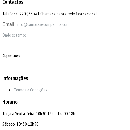
Contactos
Telefone: 220 935 471 Chamada para a rede fixa nacional
info@camarasecompanhia.com
Email:
Onde estamos
Sigam-nos
Informações
Termos e Condições
Horário
Terça a Sexta-feira: 10h30-13h e 14h00-18h
Sábado: 10h30-12h30