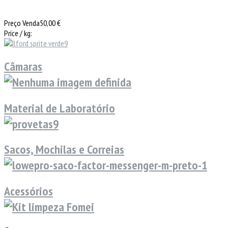
Preço Venda
50,00 €
Price / kg:
Câmaras
Material de Laboratório
Sacos, Mochilas e Correias
Acessórios