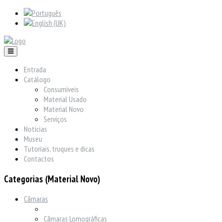
Entrada
Catálogo
Consumíveis
Material Usado
Material Novo
Serviços
Notícias
Museu
Tutoriais, truques e dicas
Contactos
Categorias (Material Novo)
Câmaras
Câmaras Lomográficas