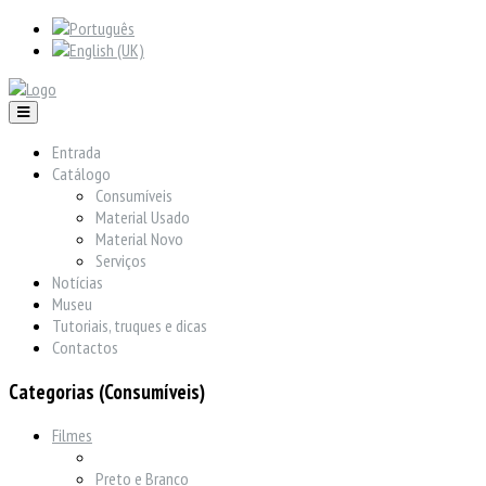
Entrada
Catálogo
Consumíveis
Material Usado
Material Novo
Serviços
Notícias
Museu
Tutoriais, truques e dicas
Contactos
Categorias (Consumíveis)
Filmes
Preto e Branco