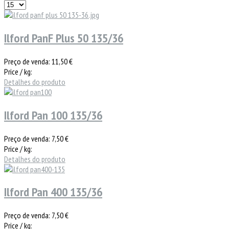
Ilford PanF Plus 50 135/36
Preço de venda:
11,50 €
Price / kg:
Detalhes do produto
Ilford Pan 100 135/36
Preço de venda:
7,50 €
Price / kg:
Detalhes do produto
Ilford Pan 400 135/36
Preço de venda:
7,50 €
Price / kg: