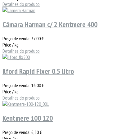
Detalhes do produto
Câmara Harman c/ 2 Kentmere 400
Preço de venda:
37,00 €
Price / kg:
Detalhes do produto
Ilford Rapid Fixer 0.5 litro
Preço de venda:
16,00 €
Price / kg:
Detalhes do produto
Kentmere 100 120
Preço de venda:
6,50 €
Price / kg: