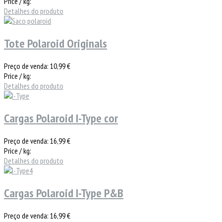
Price / kg:
Detalhes do produto
Tote Polaroid Originals
Preço de venda:
10,99 €
Price / kg:
Detalhes do produto
Cargas Polaroid I-Type cor
Preço de venda:
16,99 €
Price / kg:
Detalhes do produto
Cargas Polaroid I-Type P&B
Preço de venda:
16,99 €