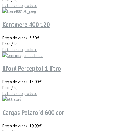
Detalhes do produto
Kentmere 400 120
Preço de venda:
6,50 €
Price / kg:
Detalhes do produto
Ilford Perceptol 1 litro
Preço de venda:
15,00 €
Price / kg:
Detalhes do produto
Cargas Polaroid 600 cor
Preço de venda:
19,99 €