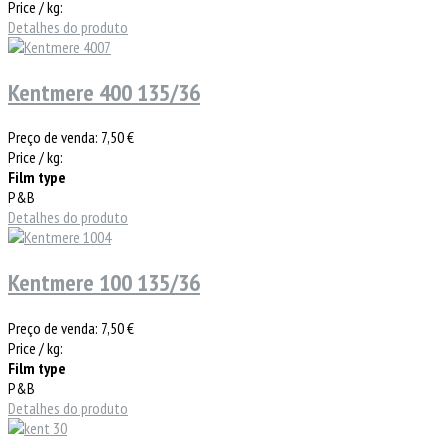
Price / kg:
Detalhes do produto
Kentmere 400 135/36
Preço de venda:
7,50 €
Price / kg:
Film type
P&B
Detalhes do produto
Kentmere 100 135/36
Preço de venda:
7,50 €
Price / kg:
Film type
P&B
Detalhes do produto