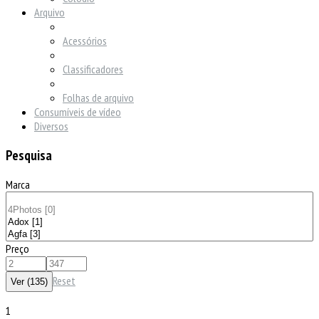
Arquivo
Acessórios
Classificadores
Folhas de arquivo
Consumíveis de vídeo
Diversos
Pesquisa
Marca
Preço
Reset
1