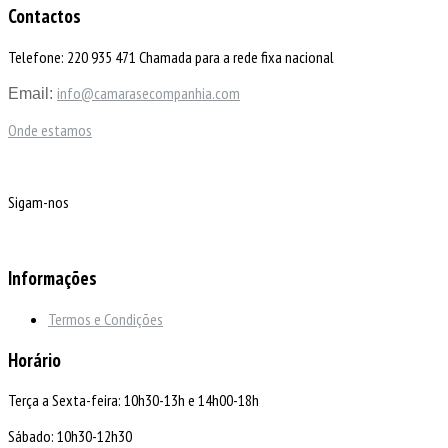
Contactos
Telefone: 220 935 471 Chamada para a rede fixa nacional
info@camarasecompanhia.com
Email:
Onde estamos
Sigam-nos
Informações
Termos e Condições
Horário
Terça a Sexta-feira: 10h30-13h e 14h00-18h
Sábado: 10h30-12h30