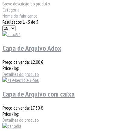
Breve descrição do produto
Categoria
Nome do fabricante
Resultados 1 - 5 de 5
Capa de Arquivo Adox
Preço de venda:
12,00 €
Price / kg:
Detalhes do produto
Capa de Arquivo com caixa
Preço de venda:
17,50 €
Price / kg:
Detalhes do produto