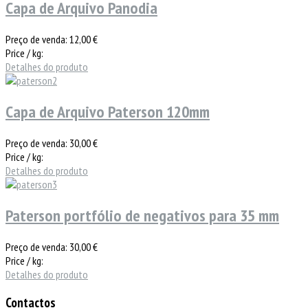
Capa de Arquivo Panodia
Preço de venda:
12,00 €
Price / kg:
Detalhes do produto
Capa de Arquivo Paterson 120mm
Preço de venda:
30,00 €
Price / kg:
Detalhes do produto
Paterson portfólio de negativos para 35 mm
Preço de venda:
30,00 €
Price / kg:
Detalhes do produto
Contactos