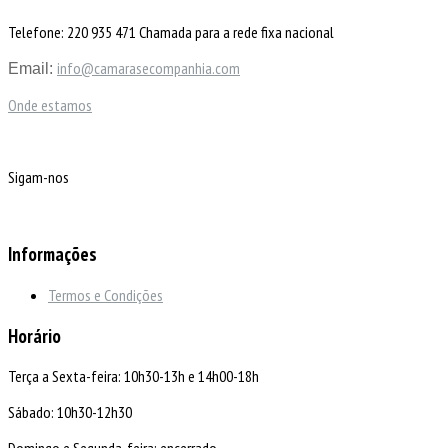
Telefone: 220 935 471 Chamada para a rede fixa nacional
info@camarasecompanhia.com
Email:
Onde estamos
Sigam-nos
Informações
Termos e Condições
Horário
Terça a Sexta-feira: 10h30-13h e 14h00-18h
Sábado: 10h30-12h30