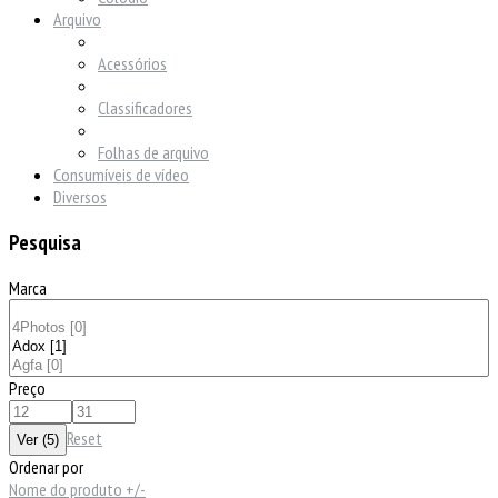
Arquivo
Acessórios
Classificadores
Folhas de arquivo
Consumíveis de vídeo
Diversos
Pesquisa
Marca
Preço
Reset
Ordenar por
Nome do produto +/-