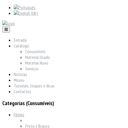
Entrada
Catálogo
Consumíveis
Material Usado
Material Novo
Serviços
Notícias
Museu
Tutoriais, truques e dicas
Contactos
Categorias (Consumíveis)
Filmes
Preto e Branco