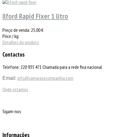
Ilford Rapid Fixer 1 litro
Preço de venda:
25,00 €
Price / kg:
Detalhes do produto
Contactos
Telefone: 220 935 471 Chamada para a rede fixa nacional
info@camarasecompanhia.com
Email:
Onde estamos
Sigam-nos
Informações