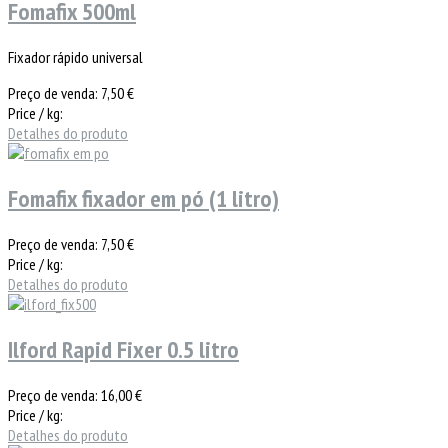
Fomafix 500ml
Fixador rápido universal
Preço de venda:
7,50 €
Price / kg:
Detalhes do produto
Fomafix fixador em pó (1 litro)
Preço de venda:
7,50 €
Price / kg:
Detalhes do produto
Ilford Rapid Fixer 0.5 litro
Preço de venda:
16,00 €
Price / kg:
Detalhes do produto