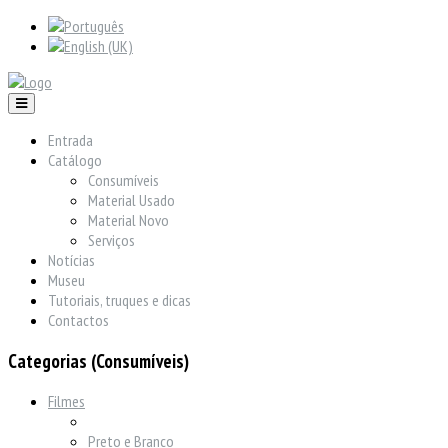
Entrada
Catálogo
Consumíveis
Material Usado
Material Novo
Serviços
Notícias
Museu
Tutoriais, truques e dicas
Contactos
Categorias (Consumíveis)
Filmes
Preto e Branco