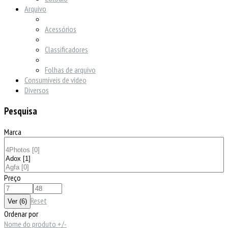
Arquivo
Acessórios
Classificadores
Folhas de arquivo
Consumíveis de vídeo
Diversos
Pesquisa
Marca
Preço
Reset
Ordenar por
Nome do produto +/-