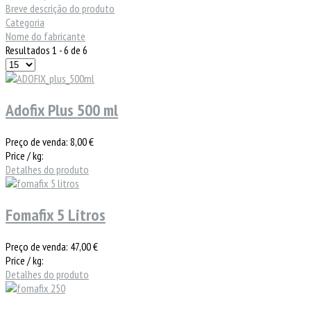
Breve descrição do produto
Categoria
Nome do fabricante
Resultados 1 - 6 de 6
Adofix Plus 500 ml
Preço de venda:
8,00 €
Price / kg:
Detalhes do produto
Fomafix 5 Litros
Preço de venda:
47,00 €
Price / kg:
Detalhes do produto