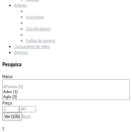
Arquivo
Acessórios
Classificadores
Folhas de arquivo
Consumíveis de vídeo
Diversos
Pesquisa
Marca
Preço
Reset
1