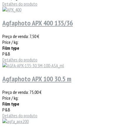
Detalhes do produto
Agfaphoto APX 400 135/36
Preço de venda:
7,50 €
Price / kg:
Film type
P&B
Detalhes do produto
Agfaphoto APX 100 30.5 m
Preço de venda:
75,00 €
Price / kg:
Film type
P&B
Detalhes do produto