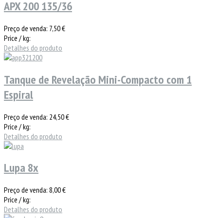
APX 200 135/36
Preço de venda:
7,50 €
Price / kg:
Detalhes do produto
Tanque de Revelação Mini-Compacto com 1
Espiral
Preço de venda:
24,50 €
Price / kg:
Detalhes do produto
Lupa 8x
Preço de venda:
8,00 €
Price / kg:
Detalhes do produto