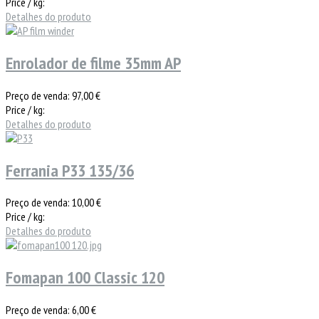
Price / kg:
Detalhes do produto
Enrolador de filme 35mm AP
Preço de venda:
97,00 €
Price / kg:
Detalhes do produto
Ferrania P33 135/36
Preço de venda:
10,00 €
Price / kg:
Detalhes do produto
Fomapan 100 Classic 120
Preço de venda:
6,00 €