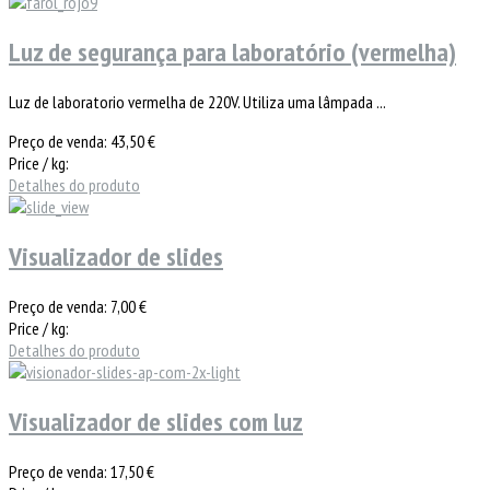
Luz de segurança para laboratório (vermelha)
Luz de laboratorio vermelha de 220V. Utiliza uma lâmpada ...
Preço de venda:
43,50 €
Price / kg:
Detalhes do produto
Visualizador de slides
Preço de venda:
7,00 €
Price / kg:
Detalhes do produto
Visualizador de slides com luz
Preço de venda:
17,50 €