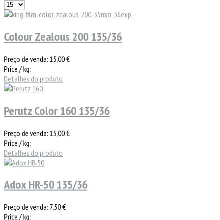
Colour Zealous 200 135/36
Preço de venda:
15,00 €
Price / kg:
Detalhes do produto
Perutz Color 160 135/36
Preço de venda:
15,00 €
Price / kg:
Detalhes do produto
Adox HR-50 135/36
Preço de venda:
7,50 €
Price / kg: