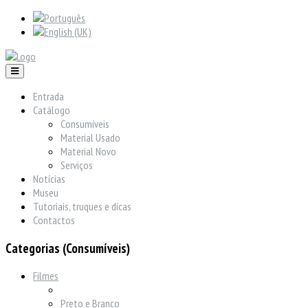
Entrada
Catálogo
Consumíveis
Material Usado
Material Novo
Serviços
Notícias
Museu
Tutoriais, truques e dicas
Contactos
Categorias (Consumíveis)
Filmes
Preto e Branco