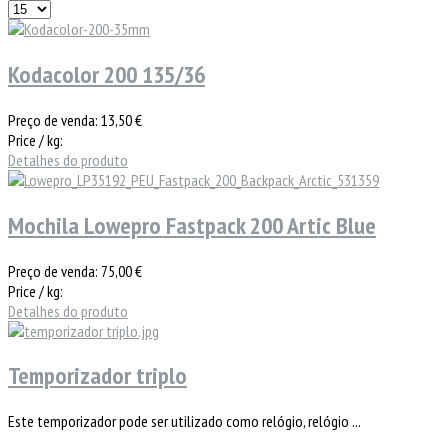
Kodacolor 200 135/36
Preço de venda:
13,50 €
Price / kg:
Detalhes do produto
Mochila Lowepro Fastpack 200 Artic Blue
Preço de venda:
75,00 €
Price / kg:
Detalhes do produto
Temporizador triplo
Este temporizador pode ser utilizado como relógio, relógio ...