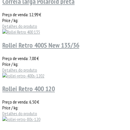
Correia larga Polaroid preta
Preço de venda:
12,99 €
Price / kg:
Detalhes do produto
Rollei Retro 400S New 135/36
Preço de venda:
7,00 €
Price / kg:
Detalhes do produto
Rollei Retro 400 120
Preço de venda:
6,50 €
Price / kg:
Detalhes do produto