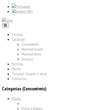
Entrada
Catálogo
Consumíveis
Material Usado
Material Novo
Serviços
Notícias
Museu
Tutoriais, truques e dicas
Contactos
Categorias (Consumíveis)
Filmes
Preto e Branco