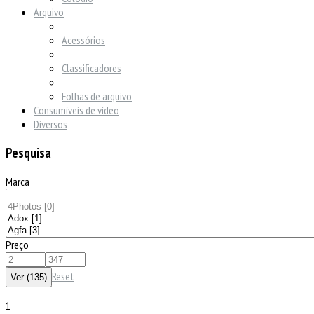
Arquivo
Acessórios
Classificadores
Folhas de arquivo
Consumíveis de vídeo
Diversos
Pesquisa
Marca
Preço
Reset
1