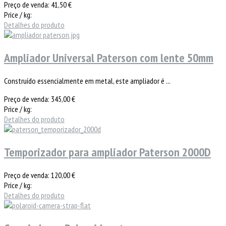
Preço de venda:
41,50 €
Price / kg:
Detalhes do produto
Ampliador Universal Paterson com lente 50mm
Construído essencialmente em metal, este ampliador é ...
Preço de venda:
345,00 €
Price / kg:
Detalhes do produto
Temporizador para ampliador Paterson 2000D
Preço de venda:
120,00 €
Price / kg:
Detalhes do produto