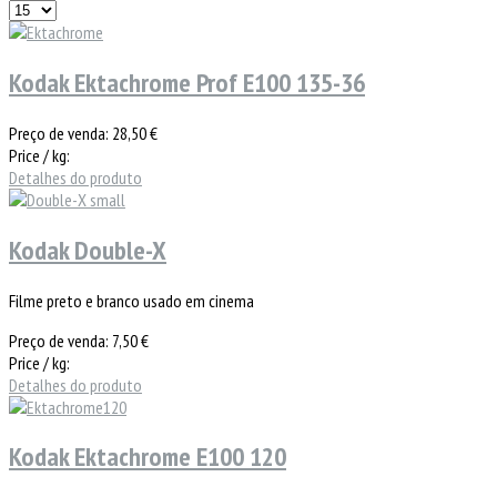
Kodak Ektachrome Prof E100 135-36
Preço de venda:
28,50 €
Price / kg:
Detalhes do produto
Kodak Double-X
Filme preto e branco usado em cinema
Preço de venda:
7,50 €
Price / kg:
Detalhes do produto
Kodak Ektachrome E100 120