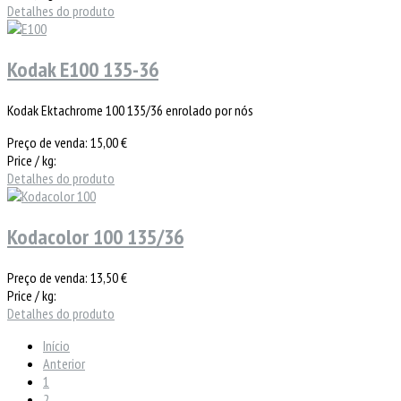
Detalhes do produto
Kodak E100 135-36
Kodak Ektachrome 100 135/36 enrolado por nós
Preço de venda:
15,00 €
Price / kg:
Detalhes do produto
Kodacolor 100 135/36
Preço de venda:
13,50 €
Price / kg:
Detalhes do produto
Início
Anterior
1
2