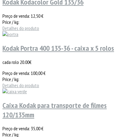
Kodak Kodacolor Gold 135/36
Preço de venda:
12,50 €
Price / kg:
Detalhes do produto
Kodak Portra 400 135-36 - caixa x 5 rolos
cada rolo 20.00€
Preço de venda:
100,00 €
Price / kg:
Detalhes do produto
Caixa Kodak para transporte de filmes
120/135mm
Preço de venda:
35,00 €
Price / kg: