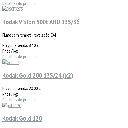
Detalhes do produto
Kodak Vision 500t AHU 135/36
Filme sem remjet - revelação C41
Preço de venda:
8,50 €
Price / kg:
Detalhes do produto
Kodak Gold 200 135/24 (x2)
Preço de venda:
20,00 €
Price / kg:
Detalhes do produto
Kodak Gold 120