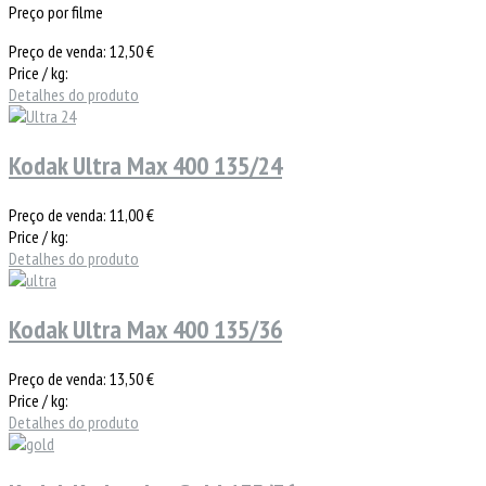
Preço por filme
Preço de venda:
12,50 €
Price / kg:
Detalhes do produto
Kodak Ultra Max 400 135/24
Preço de venda:
11,00 €
Price / kg:
Detalhes do produto
Kodak Ultra Max 400 135/36
Preço de venda:
13,50 €
Price / kg:
Detalhes do produto