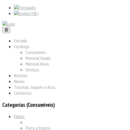
Entrada
Catálogo
Consumíveis
Material Usado
Material Novo
Serviços
Notícias
Museu
Tutoriais, truques e dicas
Contactos
Categorias (Consumíveis)
Filmes
Preto e Branco