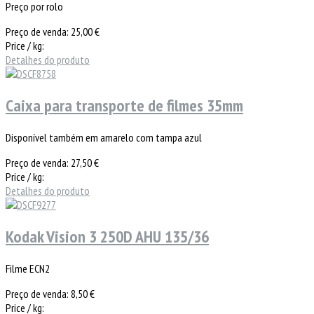
Preço por rolo
Preço de venda:
25,00 €
Price / kg:
Detalhes do produto
Caixa para transporte de filmes 35mm
Disponível também em amarelo com tampa azul
Preço de venda:
27,50 €
Price / kg:
Detalhes do produto
Kodak Vision 3 250D AHU 135/36
Filme ECN2
Preço de venda:
8,50 €
Price / kg: