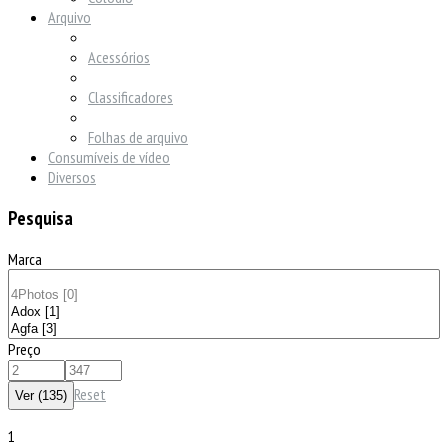
Arquivo
Acessórios
Classificadores
Folhas de arquivo
Consumíveis de vídeo
Diversos
Pesquisa
Marca
Preço
Reset
1