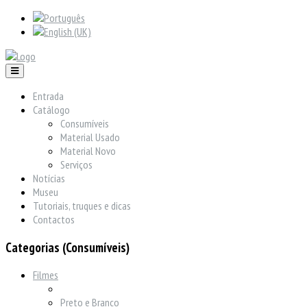
Entrada
Catálogo
Consumíveis
Material Usado
Material Novo
Serviços
Notícias
Museu
Tutoriais, truques e dicas
Contactos
Categorias (Consumíveis)
Filmes
Preto e Branco