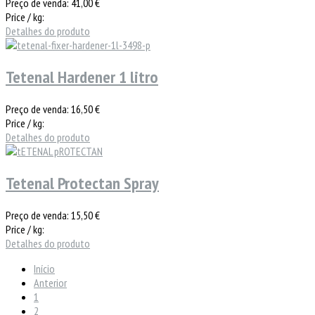
Preço de venda:
41,00 €
Price / kg:
Detalhes do produto
Tetenal Hardener 1 litro
Preço de venda:
16,50 €
Price / kg:
Detalhes do produto
Tetenal Protectan Spray
Preço de venda:
15,50 €
Price / kg:
Detalhes do produto
Início
Anterior
1
2