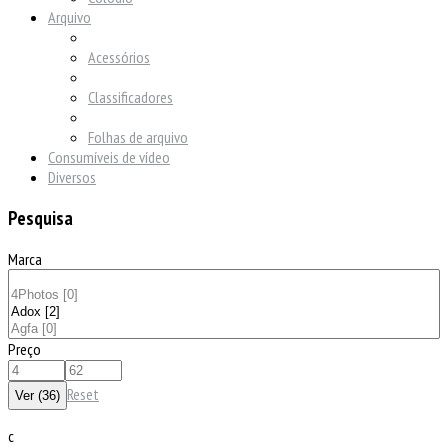
Arquivo
Acessórios
Classificadores
Folhas de arquivo
Consumíveis de vídeo
Diversos
Pesquisa
Marca
Preço
Reset
c