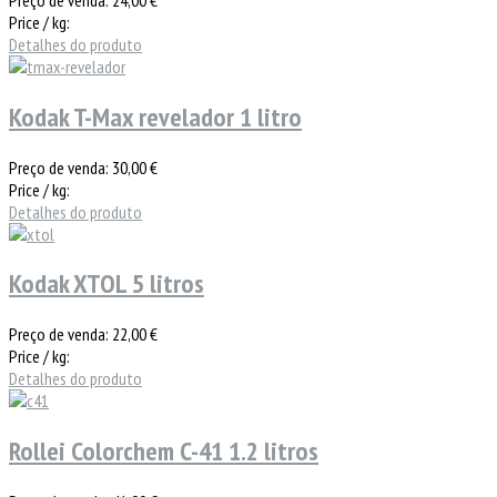
Price / kg:
Detalhes do produto
Kodak T-Max revelador 1 litro
Preço de venda:
30,00 €
Price / kg:
Detalhes do produto
Kodak XTOL 5 litros
Preço de venda:
22,00 €
Price / kg:
Detalhes do produto
Rollei Colorchem C-41 1.2 litros