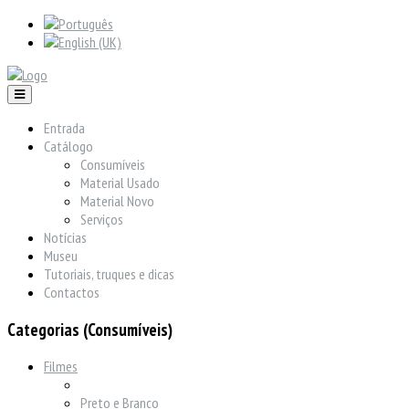
Entrada
Catálogo
Consumíveis
Material Usado
Material Novo
Serviços
Notícias
Museu
Tutoriais, truques e dicas
Contactos
Categorias (Consumíveis)
Filmes
Preto e Branco