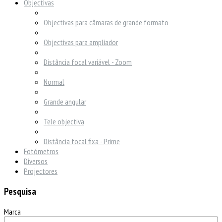
Objectivas
Objectivas para câmaras de grande formato
Objectivas para ampliador
Distância focal variável - Zoom
Normal
Grande angular
Tele objectiva
Distância focal fixa - Prime
Fotómetros
Diversos
Projectores
Pesquisa
Marca