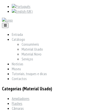
Entrada
Catálogo
Consumíveis
Material Usado
Material Novo
Serviços
Notícias
Museu
Tutoriais, truques e dicas
Contactos
Categorias (Material Usado)
Ampliadores
Flashes
Câmaras