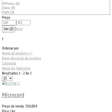
Preço
Reset
f
Ordenar por
Nome do produto +/-
Breve descrição do produto
Categoria
Nome do fabricante
Resultados 1 - 2 de 2
Microcord
Preço de venda:
350,00 €
Price / kg: