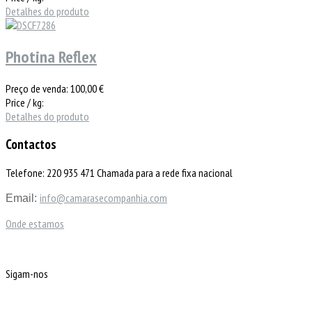
Detalhes do produto
Photina Reflex
Preço de venda:
100,00 €
Price / kg:
Detalhes do produto
Contactos
Telefone: 220 935 471 Chamada para a rede fixa nacional
info@camarasecompanhia.com
Email:
Onde estamos
Sigam-nos