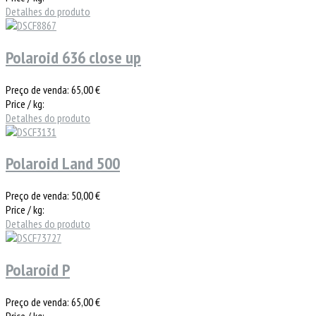
Detalhes do produto
Polaroid 636 close up
Preço de venda:
65,00 €
Price / kg:
Detalhes do produto
Polaroid Land 500
Preço de venda:
50,00 €
Price / kg:
Detalhes do produto
Polaroid P
Preço de venda:
65,00 €