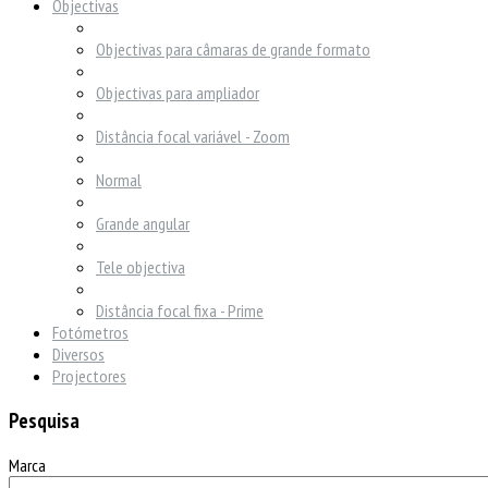
Objectivas
Objectivas para câmaras de grande formato
Objectivas para ampliador
Distância focal variável - Zoom
Normal
Grande angular
Tele objectiva
Distância focal fixa - Prime
Fotómetros
Diversos
Projectores
Pesquisa
Marca