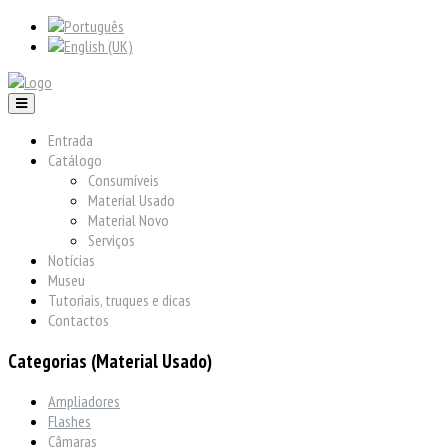
Entrada
Catálogo
Consumíveis
Material Usado
Material Novo
Serviços
Notícias
Museu
Tutoriais, truques e dicas
Contactos
Categorias (Material Usado)
Ampliadores
Flashes
Câmaras