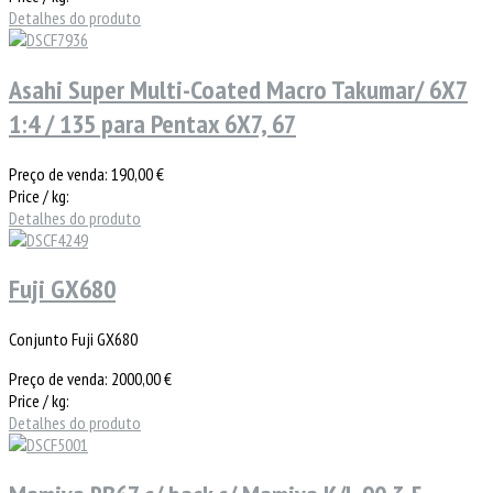
Detalhes do produto
Asahi Super Multi-Coated Macro Takumar/ 6X7
1:4 / 135 para Pentax 6X7, 67
Preço de venda:
190,00 €
Price / kg:
Detalhes do produto
Fuji GX680
Conjunto Fuji GX680
Preço de venda:
2000,00 €
Price / kg:
Detalhes do produto