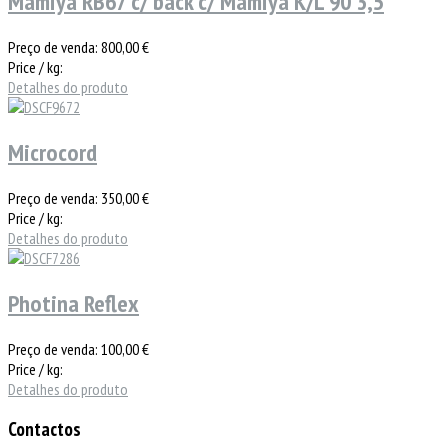
Mamiya RB67 c/ back c/ Mamiya K/L 90 3,5
Preço de venda:
800,00 €
Price / kg:
Detalhes do produto
Microcord
Preço de venda:
350,00 €
Price / kg:
Detalhes do produto
Photina Reflex
Preço de venda:
100,00 €
Price / kg:
Detalhes do produto
Contactos