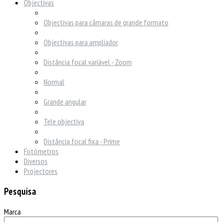
Objectivas
Objectivas para câmaras de grande formato
Objectivas para ampliador
Distância focal variável - Zoom
Normal
Grande angular
Tele objectiva
Distância focal fixa - Prime
Fotómetros
Diversos
Projectores
Pesquisa
Marca