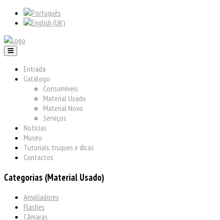
Entrada
Catálogo
Consumíveis
Material Usado
Material Novo
Serviços
Notícias
Museu
Tutoriais, truques e dicas
Contactos
Categorias (Material Usado)
Ampliadores
Flashes
Câmaras