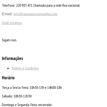
Telefone: 220 935 471 Chamada para a rede fixa nacional
info@camarasecompanhia.com
Email:
Onde estamos
Sigam-nos
Informações
Termos e Condições
Horário
Terça a Sexta-feira: 10h30-13h e 14h00-18h
Sábado: 10h30-12h30
Domingo e Segunda-feira: encerrado