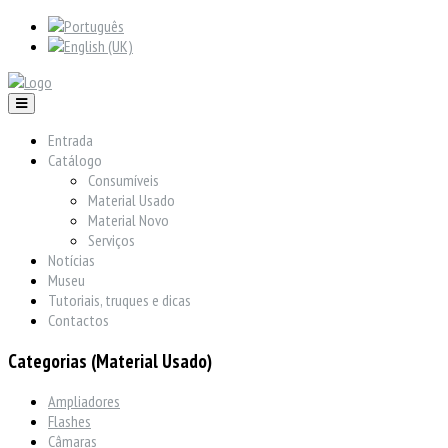
Entrada
Catálogo
Consumíveis
Material Usado
Material Novo
Serviços
Notícias
Museu
Tutoriais, truques e dicas
Contactos
Categorias (Material Usado)
Ampliadores
Flashes
Câmaras