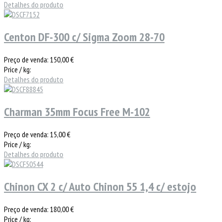
Detalhes do produto
Centon DF-300 c/ Sigma Zoom 28-70
Preço de venda:
150,00 €
Price / kg:
Detalhes do produto
Charman 35mm Focus Free M-102
Preço de venda:
15,00 €
Price / kg:
Detalhes do produto
Chinon CX 2 c/ Auto Chinon 55 1,4 c/ estojo
Preço de venda:
180,00 €
Price / kg: