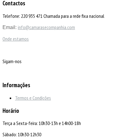
Contactos
Telefone: 220 935 471 Chamada para a rede fixa nacional
info@camarasecompanhia.com
Email:
Onde estamos
Sigam-nos
Informações
Termos e Condições
Horário
Terça a Sexta-feira: 10h30-13h e 14h00-18h
Sábado: 10h30-12h30