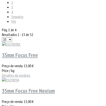
2
3
4
Seguinte
Fim
Pág. 1 de 4
Resultados 1 - 15 de 52
35mm Focus Free
Preço de venda:
15,00 €
Price / kg:
Detalhes do produto
35mm Focus Free Nexium
Preço de venda:
15,00 €