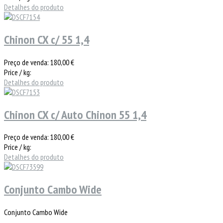
Detalhes do produto
Chinon CX c/ 55 1,4
Preço de venda:
180,00 €
Price / kg:
Detalhes do produto
Chinon CX c/ Auto Chinon 55 1,4
Preço de venda:
180,00 €
Price / kg:
Detalhes do produto
Conjunto Cambo Wide
Conjunto Cambo Wide