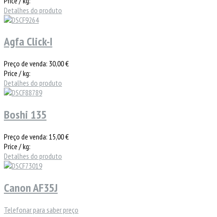
Price / kg:
Detalhes do produto
Agfa Click-I
Preço de venda:
30,00 €
Price / kg:
Detalhes do produto
Boshi 135
Preço de venda:
15,00 €
Price / kg:
Detalhes do produto
Canon AF35J
Telefonar para saber preço