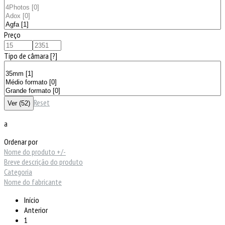
Preço
Tipo de câmara
[?]
Reset
a
Ordenar por
Nome do produto +/-
Breve descrição do produto
Categoria
Nome do fabricante
Início
Anterior
1