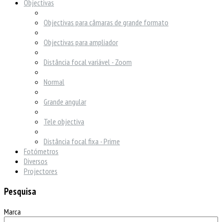
Objectivas
Objectivas para câmaras de grande formato
Objectivas para ampliador
Distância focal variável - Zoom
Normal
Grande angular
Tele objectiva
Distância focal fixa - Prime
Fotómetros
Diversos
Projectores
Pesquisa
Marca