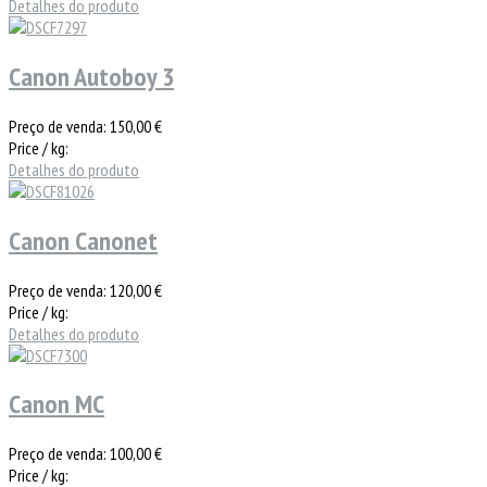
Detalhes do produto
Canon Autoboy 3
Preço de venda:
150,00 €
Price / kg:
Detalhes do produto
Canon Canonet
Preço de venda:
120,00 €
Price / kg:
Detalhes do produto
Canon MC
Preço de venda:
100,00 €
Price / kg: