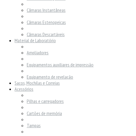
Câmaras Instantâneas
Câmaras Estenopeicas
Câmaras Descartáveis
Material de Laboratório
Ampliadores
Equipamentos auxiliares de impressão
Equipamento de revelação
Sacos, Mochilas e Correias
Acessórios
Pilhas e carregadores
Cartões de memória
Tampas