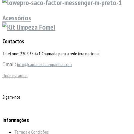
Acessórios
Contactos
Telefone: 220 935 471 Chamada para a rede fixa nacional
info@camarasecompanhia.com
Email:
Onde estamos
Sigam-nos
Informações
Termos e Condições