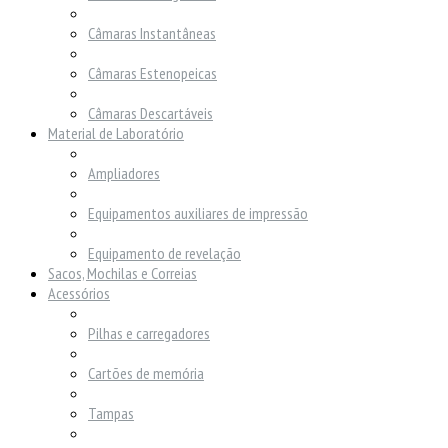
Câmaras Instantâneas
Câmaras Estenopeicas
Câmaras Descartáveis
Material de Laboratório
Ampliadores
Equipamentos auxiliares de impressão
Equipamento de revelação
Sacos, Mochilas e Correias
Acessórios
Pilhas e carregadores
Cartões de memória
Tampas