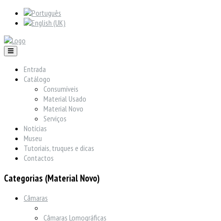
Entrada
Catálogo
Consumíveis
Material Usado
Material Novo
Serviços
Notícias
Museu
Tutoriais, truques e dicas
Contactos
Categorias (Material Novo)
Câmaras
Câmaras Lomográficas