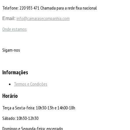
Telefone: 220 935 471 Chamada para a rede fixa nacional
info@camarasecompanhia.com
Email:
Onde estamos
Sigam-nos
Informações
Termos e Condições
Horário
Terça a Sexta-feira: 10h30-13h e 14h00-18h
Sábado: 10h30-12h30
Domingo e Segunda-feira: encerrado