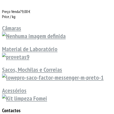
Preço Venda
79,00 €
Price / kg:
Câmaras
Material de Laboratório
Sacos, Mochilas e Correias
Acessórios
Contactos