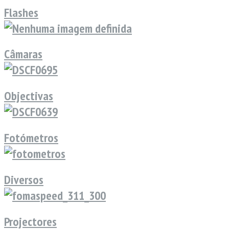
Flashes
Câmaras
Objectivas
Fotómetros
Diversos
Projectores