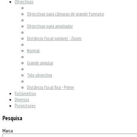
Objectivas
Objectivas para câmaras de grande formato
Objectivas para ampliador
Distância focal variável - Zoom
Normal
Grande angular
Tele objectiva
Distância focal fixa - Prime
Fotómetros
Diversos
Projectores
Pesquisa
Marca