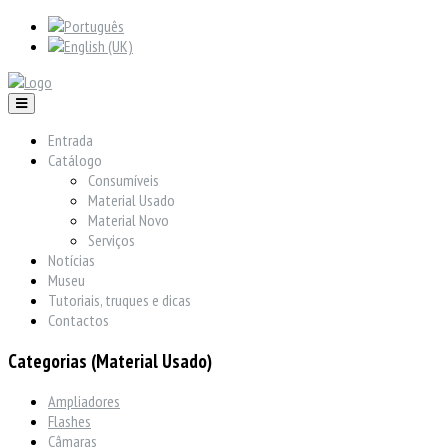
Entrada
Catálogo
Consumíveis
Material Usado
Material Novo
Serviços
Notícias
Museu
Tutoriais, truques e dicas
Contactos
Categorias (Material Usado)
Ampliadores
Flashes
Câmaras