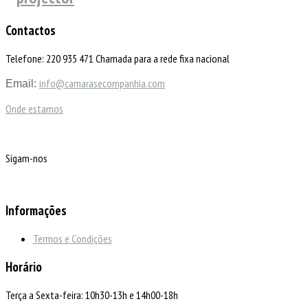
Contactos
Telefone: 220 935 471 Chamada para a rede fixa nacional
info@camarasecompanhia.com
Email:
Onde estamos
Sigam-nos
Informações
Termos e Condições
Horário
Terça a Sexta-feira: 10h30-13h e 14h00-18h