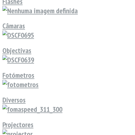
Flashes
Câmaras
Objectivas
Fotómetros
Diversos
Projectores