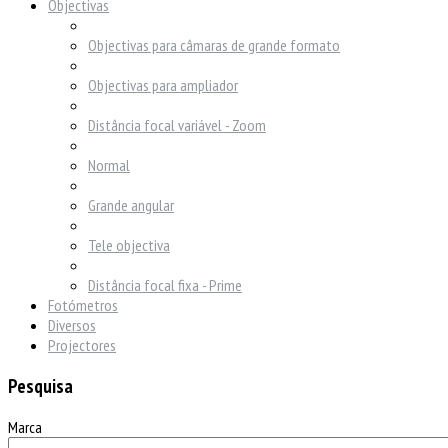
Objectivas
Objectivas para câmaras de grande formato
Objectivas para ampliador
Distância focal variável - Zoom
Normal
Grande angular
Tele objectiva
Distância focal fixa - Prime
Fotómetros
Diversos
Projectores
Pesquisa
Marca