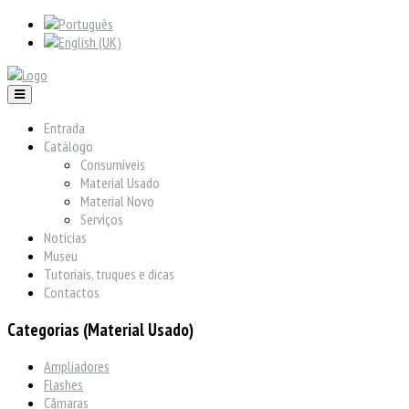
Entrada
Catálogo
Consumíveis
Material Usado
Material Novo
Serviços
Notícias
Museu
Tutoriais, truques e dicas
Contactos
Categorias (Material Usado)
Ampliadores
Flashes
Câmaras