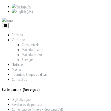
Entrada
Catálogo
Consumíveis
Material Usado
Material Novo
Serviços
Notícias
Museu
Tutoriais, truques e dicas
Contactos
Categorias (Serviços)
Digitalização
Revelação de película
Conversão de filme e video para DVD