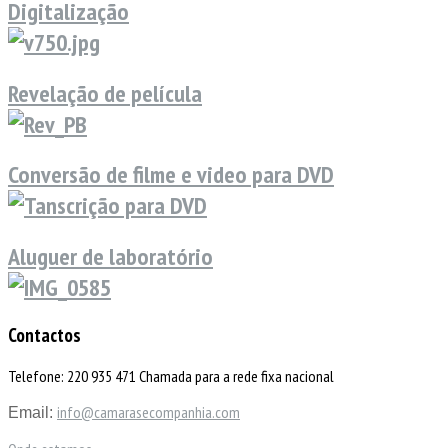
Digitalização
Revelação de película
Conversão de filme e video para DVD
Aluguer de laboratório
Contactos
Telefone: 220 935 471 Chamada para a rede fixa nacional
info@camarasecompanhia.com
Email: