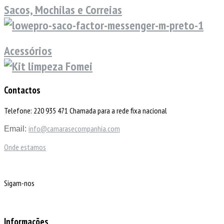
Sacos, Mochilas e Correias
Acessórios
Contactos
Telefone: 220 935 471 Chamada para a rede fixa nacional
info@camarasecompanhia.com
Email:
Onde estamos
Sigam-nos
Informações