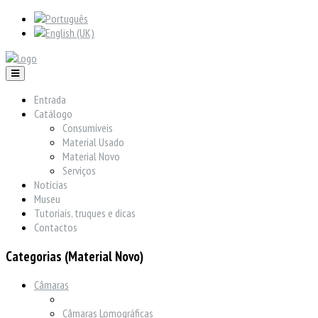
Entrada
Catálogo
Consumíveis
Material Usado
Material Novo
Serviços
Notícias
Museu
Tutoriais, truques e dicas
Contactos
Categorias (Material Novo)
Câmaras
Câmaras Lomográficas