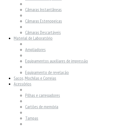
Câmaras Instantâneas
Câmaras Estenopeicas
Câmaras Descartáveis
Material de Laboratório
Ampliadores
Equipamentos auxiliares de impressão
Equipamento de revelação
Sacos, Mochilas e Correias
Acessórios
Pilhas e carregadores
Cartões de memória
Tampas