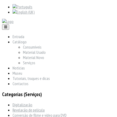
Entrada
Catálogo
Consumíveis
Material Usado
Material Novo
Serviços
Notícias
Museu
Tutoriais, truques e dicas
Contactos
Categorias (Serviços)
Digitalização
Revelação de película
Conversão de filme e video para DVD