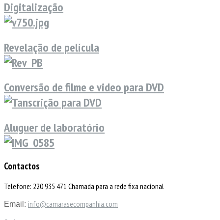
Digitalização
Revelação de película
Conversão de filme e video para DVD
Aluguer de laboratório
Contactos
Telefone: 220 935 471 Chamada para a rede fixa nacional
info@camarasecompanhia.com
Email: