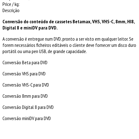
Price / kg:
Descrição
Conversão do conteúdo de cassetes Betamax, VHS, VHS-C, 8mm, HI8,
Digital 8 e miniDV para DVD.
A conversão é entregue num DVD, pronto a ser visto em qualquer leitor. Se
forem necessários ficheiros editáveis o cliente deve fornecer um disco duro
portátil ou uma pen USB, de grande capacidade.
Conversão Beta para DVD
Conversão VHS para DVD
Conversão VHS-C para DVD
Conversão 8mm para DVD
Conversão Digital 8 para DVD
Conversão miniDV para DVD