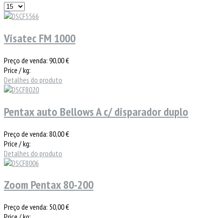
Visatec FM 1000
Preço de venda:
90,00 €
Price / kg:
Detalhes do produto
Pentax auto Bellows A c/ disparador duplo
Preço de venda:
80,00 €
Price / kg:
Detalhes do produto
Zoom Pentax 80-200
Preço de venda:
50,00 €
Price / kg: