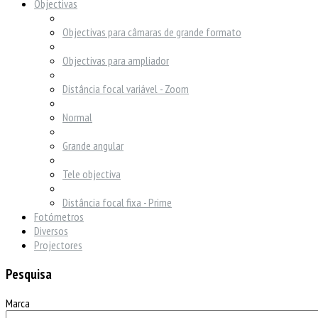
Objectivas
Objectivas para câmaras de grande formato
Objectivas para ampliador
Distância focal variável - Zoom
Normal
Grande angular
Tele objectiva
Distância focal fixa - Prime
Fotómetros
Diversos
Projectores
Pesquisa
Marca