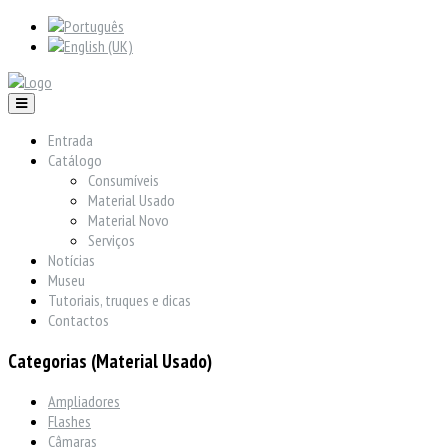
Entrada
Catálogo
Consumíveis
Material Usado
Material Novo
Serviços
Notícias
Museu
Tutoriais, truques e dicas
Contactos
Categorias (Material Usado)
Ampliadores
Flashes
Câmaras