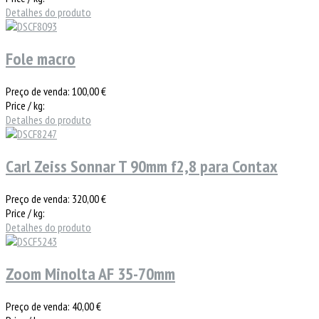
Detalhes do produto
Fole macro
Preço de venda:
100,00 €
Price / kg:
Detalhes do produto
Carl Zeiss Sonnar T 90mm f2,8 para Contax
Preço de venda:
320,00 €
Price / kg:
Detalhes do produto
Zoom Minolta AF 35-70mm
Preço de venda:
40,00 €