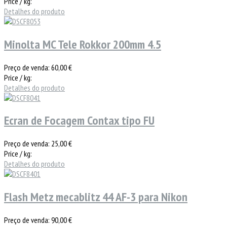
Price / kg:
Detalhes do produto
Minolta MC Tele Rokkor 200mm 4.5
Preço de venda:
60,00 €
Price / kg:
Detalhes do produto
Ecran de Focagem Contax tipo FU
Preço de venda:
25,00 €
Price / kg:
Detalhes do produto
Flash Metz mecablitz 44 AF-3 para Nikon
Preço de venda:
90,00 €