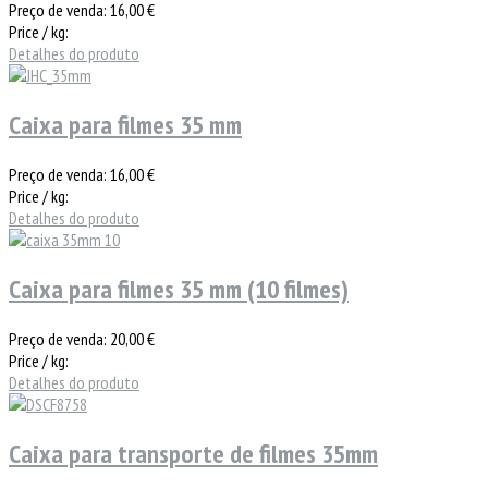
Preço de venda:
16,00 €
Price / kg:
Detalhes do produto
Caixa para filmes 35 mm
Preço de venda:
16,00 €
Price / kg:
Detalhes do produto
Caixa para filmes 35 mm (10 filmes)
Preço de venda:
20,00 €
Price / kg:
Detalhes do produto
Caixa para transporte de filmes 35mm