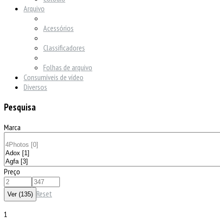
Arquivo
Acessórios
Classificadores
Folhas de arquivo
Consumíveis de vídeo
Diversos
Pesquisa
Marca
Preço
Reset
1