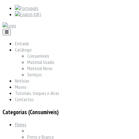
Entrada
Catálogo
Consumíveis
Material Usado
Material Novo
Serviços
Notícias
Museu
Tutoriais, truques e dicas
Contactos
Categorias (Consumíveis)
Filmes
Preto e Branco