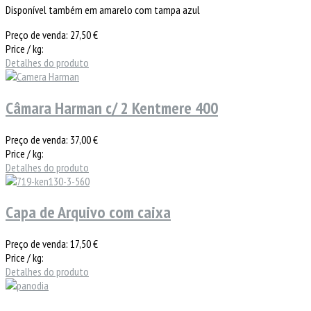
Disponível também em amarelo com tampa azul
Preço de venda:
27,50 €
Price / kg:
Detalhes do produto
Câmara Harman c/ 2 Kentmere 400
Preço de venda:
37,00 €
Price / kg:
Detalhes do produto
Capa de Arquivo com caixa
Preço de venda:
17,50 €
Price / kg:
Detalhes do produto