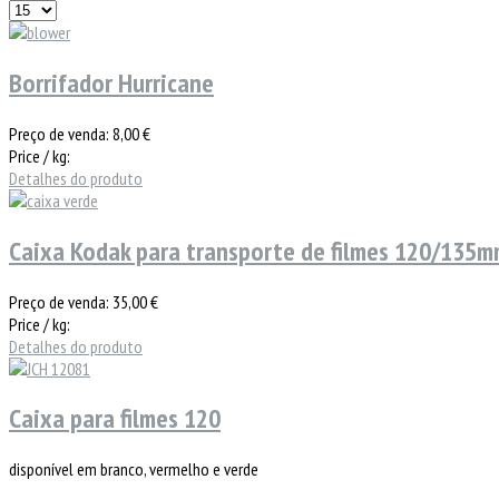
Borrifador Hurricane
Preço de venda:
8,00 €
Price / kg:
Detalhes do produto
Caixa Kodak para transporte de filmes 120/135
Preço de venda:
35,00 €
Price / kg:
Detalhes do produto
Caixa para filmes 120
disponível em branco, vermelho e verde